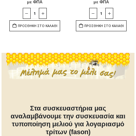
με ΦΠΑ
με ΦΠΑ
ΠΡΟΣΘΉΚΗ ΣΤΟ ΚΑΛΆΘΙ
ΠΡΟΣΘΉΚΗ ΣΤΟ ΚΑΛΆΘΙ
Στα συσκευαστήρια μας
αναλαμβάνουμε την συσκευασία και
τυποποίηση μελιού για λογαριασμό
τρίτων (fason)