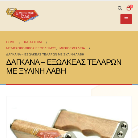
0
HOME
ΚΑΤΆΣΤΗΜΑ
ΜΕΛΙΣΣΟΚΟΜΙΚΟΣ ΕΞΟΠΛΙΣΜΟΣ
,
ΜΙΚΡΟΕΡΓΑΛΕΙΑ
ΔΑΓΚΑΝΑ – ΕΞΩΛΚΕΑΣ ΤΕΛΑΡΩΝ ΜΕ ΞΥΛΙΝΗ ΛΑΒΗ
ΔΑΓΚΑΝΑ – ΕΞΩΛΚΕΑΣ ΤΕΛΑΡΩΝ
ΜΕ ΞΥΛΙΝΗ ΛΑΒΗ