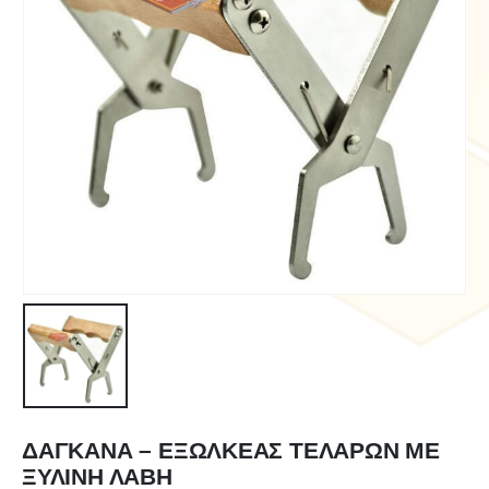
ΔΑΓΚΑΝΑ – ΕΞΩΛΚΕΑΣ ΤΕΛΑΡΩΝ ΜΕ
ΞΥΛΙΝΗ ΛΑΒΗ