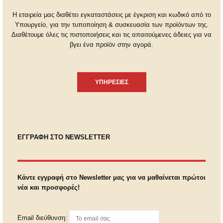
Η εταιρεία μας διαθέτει εγκαταστάσεις με έγκριση και κωδικό από το
Υπουργείο, για την τυποποίηση & συσκευασία των προϊόντων της.
Διαθέτουμε όλες τις πιστοποιήσεις και τις απαιτούμενες άδειες για να
βγει ένα προϊόν στην αγορά.
ΥΠΗΡΕΣΙΕΣ
ΕΓΓΡΑΦΗ ΣΤΟ NEWSLETTER
Κάντε εγγραφή στο Newsletter μας για να μαθαίνεται πρώτοι
νέα και προσφορές!
Email διεύθυνση: