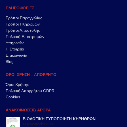
ΠΛΗΡΟΦΟΡΙΕΣ
Τρόποι Παραγγελίας
Τρόποι Πληρωμών
Τρόποι Αποστολής
Πολιτική Επιστροφών
Υπηρεσίες
Η Εταιρεία
Επικοινωνία
Blog
ΟΡΟΙ ΧΡΗΣΗ – ΑΠΟΡΡΗΤΟ
Όροι Χρήσης
Πολιτική Απορρήτου GDPR
Cookies
ΑΝΑΚΟΙΝΩΣΕΙΣ/ ΑΡΘΡΑ
ΒΙΟΛΟΓΙΚΗ ΤΥΠΟΠΟΙΗΣΗ ΚΗΡΗΘΡΩΝ
13 Φεβρουαρίου 2023