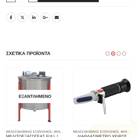
ΣΧΕΤΙΚΆ ΠΡΟΪΌΝΤΑ
ΕΞΑΝΤΛΗΜΈΝΟ
ΜΕΛΙΣΣΟΚΟΜΙΚΟΣ ΕΞΟΠΛΙΣΜΟΣ
,
ΜΗΧΑΝΗΜΑΤΑ - ΑΝΤΑΛΛΑΚΤΙΚΑ
ΜΕΛΙΣΣΟΚΟΜΙΚΟΣ ΕΞΟΠΛΙΣΜΟΣ
,
ΜΗΧΑΝΗΜΑΤΑ - ΑΝΤΑΛΛΑΚΤΙΚΑ
ΜΕΛΙΤΟΕΞΑΓΩΓΕΑΣ FULL INOX 8 ΠΛΑΙΣΙΩΝ ΗΛΕΚΤΡΙΚΟΣ
ΔΙΑΘΛΑΣΙΜΕΤΡΟ ΧΕΙΡΟΣ