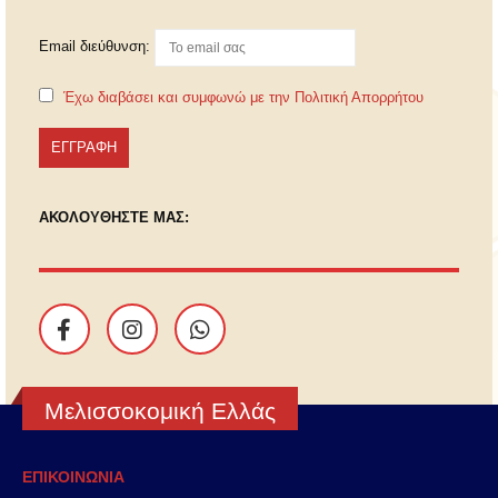
Email διεύθυνση:
Έχω διαβάσει και συμφωνώ με την Πολιτική Απορρήτου
ΑΚΟΛΟΥΘΗΣΤΕ ΜΑΣ:
Μελισσοκομική Ελλάς
ΕΠΙΚΟΙΝΩΝΙΑ