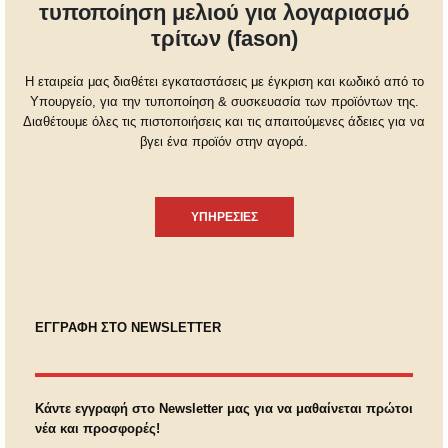
τυποποίηση μελιού για λογαριασμό
τρίτων (fason)
Η εταιρεία μας διαθέτει εγκαταστάσεις με έγκριση και κωδικό από το
Υπουργείο, για την τυποποίηση & συσκευασία των προϊόντων της.
Διαθέτουμε όλες τις πιστοποιήσεις και τις απαιτούμενες άδειες για να
βγει ένα προϊόν στην αγορά.
ΥΠΗΡΕΣΙΕΣ
ΕΓΓΡΑΦΗ ΣΤΟ NEWSLETTER
Κάντε εγγραφή στο Newsletter μας για να μαθαίνεται πρώτοι
νέα και προσφορές!