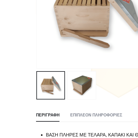
ΠΕΡΙΓΡΑΦΉ
ΕΠΙΠΛΈΟΝ ΠΛΗΡΟΦΟΡΊΕΣ
ΒΑΣΗ ΠΛΗΡΕΣ ΜΕ ΤΕΛΑΡΑ, ΚΑΠΑΚΙ ΚΑΙ 