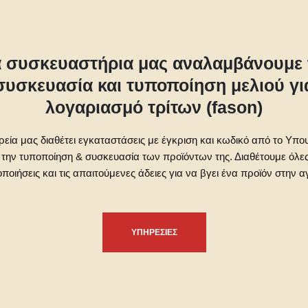
α συσκευαστήρια μας αναλαμβάνουμε 
συσκευασία και τυποποίηση μελιού γι
λογαριασμό τρίτων (fason)
ρεία μας διαθέτει εγκαταστάσεις με έγκριση και κωδικό από το Υπο
 την τυποποίηση & συσκευασία των προϊόντων της. Διαθέτουμε όλες
οποιήσεις και τις απαιτούμενες άδειες για να βγει ένα προϊόν στην α
ΥΠΗΡΕΣΙΕΣ