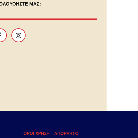
ΟΛΟΥΘΗΣΤΕ ΜΑΣ:
ΟΡΟΙ ΧΡΗΣΗ – ΑΠΟΡΡΗΤΟ