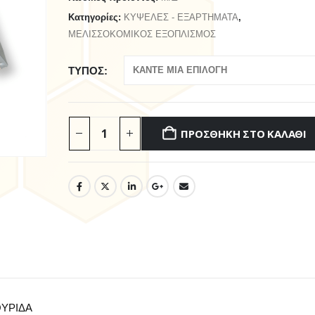
Κατηγορίες:
ΚΥΨΕΛΕΣ - ΕΞΑΡΤΗΜΑΤΑ
,
ΜΕΛΙΣΣΟΚΟΜΙΚΟΣ ΕΞΟΠΛΙΣΜΟΣ
ΤΥΠΟΣ
ΠΡΟΣΘΉΚΗ ΣΤΟ ΚΑΛΆΘΙ
ΘΥΡΙΔΑ