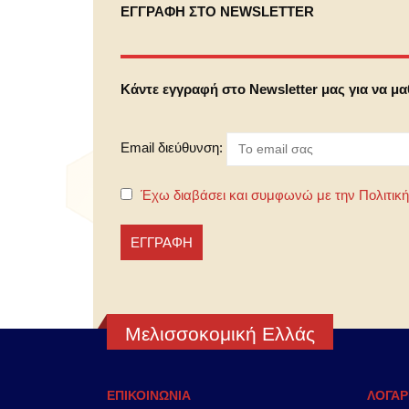
ΕΓΓΡΑΦΗ ΣΤΟ NEWSLETTER
Κάντε εγγραφή στο Newsletter μας για να μ
Email διεύθυνση:
Έχω διαβάσει και συμφωνώ με την Πολιτικ
Μελισσοκομική Ελλάς
ΕΠΙΚΟΙΝΩΝΙΑ
ΛΟΓΑΡ