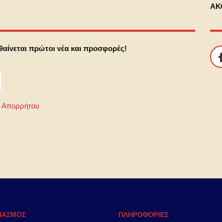
ΑΚ
αθαίνεται πρώτοι νέα και προσφορές!
ή Απορρήτου
ΙΑΣΜΟΣ
ΠΛΗΡΟΦΟΡΙΕΣ