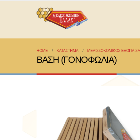
HOME
ΚΑΤΆΣΤΗΜΑ
ΜΕΛΙΣΣΟΚΟΜΙΚΟΣ ΕΞΟΠΛΙΣ
ΒΑΣΗ (ΓΟΝΟΦΩΛΙΑ)