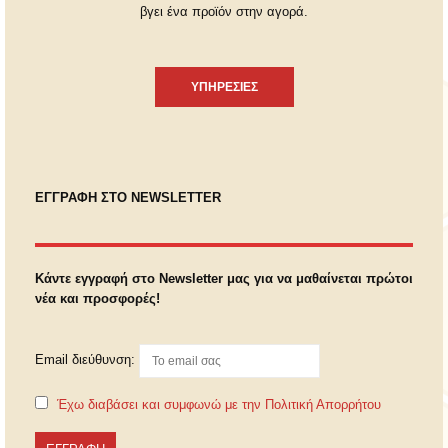
βγει ένα προϊόν στην αγορά.
ΥΠΗΡΕΣΙΕΣ
ΕΓΓΡΑΦΗ ΣΤΟ NEWSLETTER
Κάντε εγγραφή στο Newsletter μας για να μαθαίνεται πρώτοι
νέα και προσφορές!
Email διεύθυνση:
Έχω διαβάσει και συμφωνώ με την Πολιτική Απορρήτου