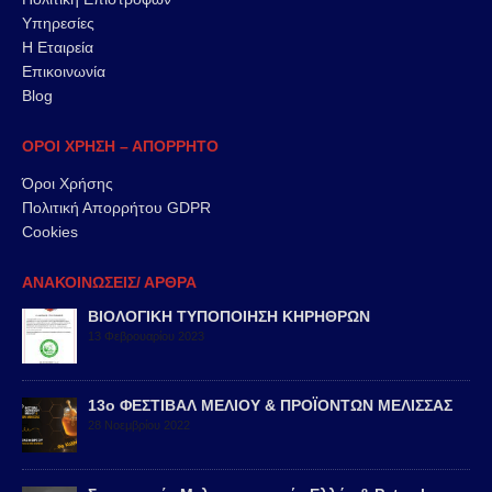
Υπηρεσίες
Η Εταιρεία
Επικοινωνία
Blog
ΟΡΟΙ ΧΡΗΣΗ – ΑΠΟΡΡΗΤΟ
Όροι Χρήσης
Πολιτική Απορρήτου GDPR
Cookies
ΑΝΑΚΟΙΝΩΣΕΙΣ/ ΑΡΘΡΑ
ΒΙΟΛΟΓΙΚΗ ΤΥΠΟΠΟΙΗΣΗ ΚΗΡΗΘΡΩΝ
13 Φεβρουαρίου 2023
13ο ΦΕΣΤΙΒΑΛ ΜΕΛΙΟΥ & ΠΡΟΪΟΝΤΩΝ ΜΕΛΙΣΣΑΣ
28 Νοεμβρίου 2022