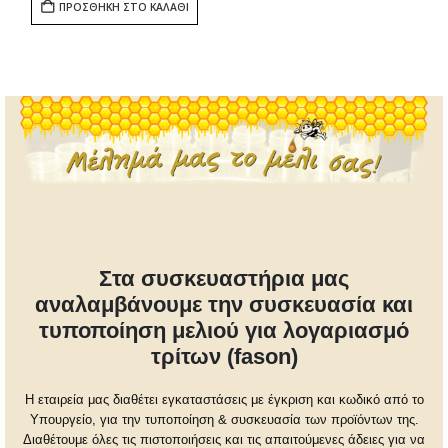
ΠΡΟΣΘΉΚΗ ΣΤΟ ΚΑΛΆΘΙ
Στα συσκευαστήρια μας
αναλαμβάνουμε την συσκευασία και
τυποποίηση μελιού για λογαριασμό
τρίτων (fason)
Η εταιρεία μας διαθέτει εγκαταστάσεις με έγκριση και κωδικό από το
Υπουργείο, για την τυποποίηση & συσκευασία των προϊόντων της.
Διαθέτουμε όλες τις πιστοποιήσεις και τις απαιτούμενες άδειες για να