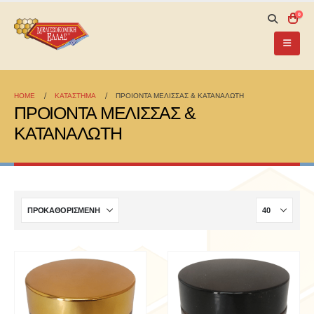
0
HOME
ΚΑΤΆΣΤΗΜΑ
ΠΡΟΙΟΝΤΑ ΜΕΛΙΣΣΑΣ & ΚΑΤΑΝΑΛΩΤΗ
ΠΡΟΙΟΝΤΑ ΜΕΛΙΣΣΑΣ &
ΚΑΤΑΝΑΛΩΤΗ