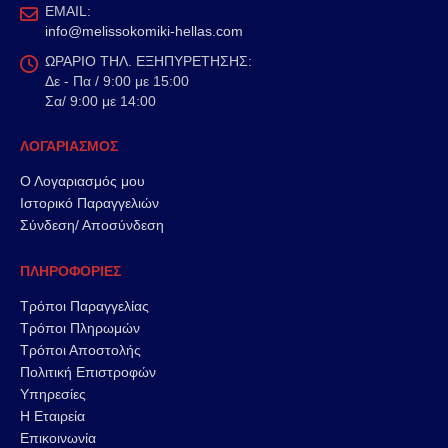
EMAIL:
info@melissokomiki-hellas.com
ΩΡΑΡΙΟ ΤΗΛ. ΕΞΗΠΥΡΕΤΗΣΗΣ:
Δε - Πα / 9:00 με 15:00
Σα/ 9:00 με 14:00
ΛΟΓΑΡΙΑΣΜΟΣ
Ο Λογαριασμός μου
Ιστορικό Παραγγελιών
Σύνδεση/ Αποσύνδεση
ΠΛΗΡΟΦΟΡΙΕΣ
Τρόποι Παραγγελίας
Τρόποι Πληρωμών
Τρόποι Αποστολής
Πολιτική Επιστροφών
Υπηρεσίες
Η Εταιρεία
Επικοινωνία