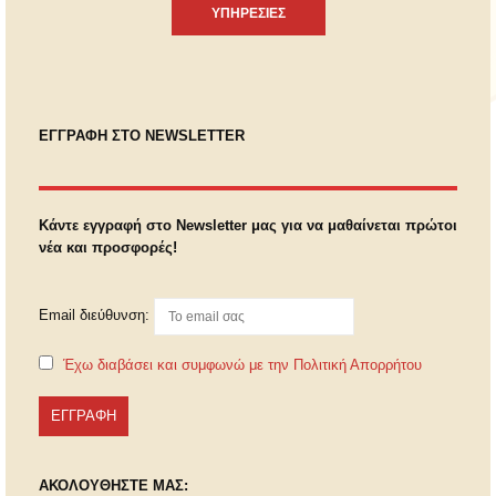
ΥΠΗΡΕΣΙΕΣ
ΕΓΓΡΑΦΗ ΣΤΟ NEWSLETTER
Κάντε εγγραφή στο Newsletter μας για να μαθαίνεται πρώτοι
νέα και προσφορές!
Email διεύθυνση:
Έχω διαβάσει και συμφωνώ με την Πολιτική Απορρήτου
ΑΚΟΛΟΥΘΗΣΤΕ ΜΑΣ: