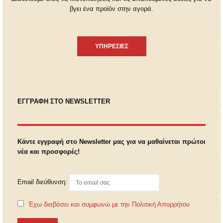
βγει ένα προϊόν στην αγορά.
ΥΠΗΡΕΣΙΕΣ
ΕΓΓΡΑΦΗ ΣΤΟ NEWSLETTER
Κάντε εγγραφή στο Newsletter μας για να μαθαίνεται πρώτοι
νέα και προσφορές!
Email διεύθυνση:
Έχω διαβάσει και συμφωνώ με την Πολιτική Απορρήτου