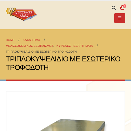
0
HOME
ΚΑΤΆΣΤΗΜΑ
ΜΕΛΙΣΣΟΚΟΜΙΚΟΣ ΕΞΟΠΛΙΣΜΟΣ
,
ΚΥΨΕΛΕΣ - ΕΞΑΡΤΗΜΑΤΑ
ΤΡΙΠΛΟΚΥΨΕΛΙΔΙΟ ΜΕ ΕΣΩΤΕΡΙΚΟ ΤΡΟΦΟΔΟΤΗ
ΤΡΙΠΛΟΚΥΨΕΛΙΔΙΟ ΜΕ ΕΣΩΤΕΡΙΚΟ
ΤΡΟΦΟΔΟΤΗ