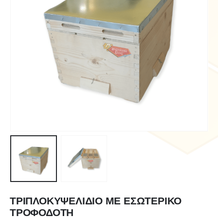
ΤΡΙΠΛΟΚΥΨΕΛΙΔΙΟ ΜΕ ΕΣΩΤΕΡΙΚΟ
ΤΡΟΦΟΔΟΤΗ