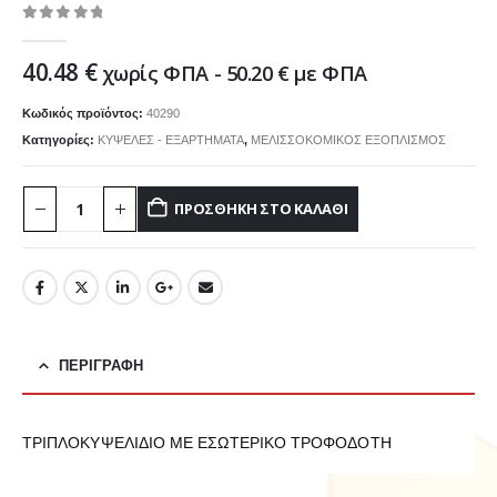
0
out of 5
40.48
€
χωρίς ΦΠΑ -
50.20
€
με ΦΠΑ
Κωδικός προϊόντος:
40290
Κατηγορίες:
ΚΥΨΕΛΕΣ - ΕΞΑΡΤΗΜΑΤΑ
,
ΜΕΛΙΣΣΟΚΟΜΙΚΟΣ ΕΞΟΠΛΙΣΜΟΣ
ΠΡΟΣΘΉΚΗ ΣΤΟ ΚΑΛΆΘΙ
ΠΕΡΙΓΡΑΦΉ
ΤΡΙΠΛΟΚΥΨΕΛΙΔΙΟ ΜΕ ΕΣΩΤΕΡΙΚΟ ΤΡΟΦΟΔΟΤΗ