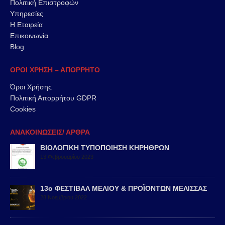
Πολιτική Επιστροφών
Υπηρεσίες
Η Εταιρεία
Επικοινωνία
Blog
ΟΡΟΙ ΧΡΗΣΗ – ΑΠΟΡΡΗΤΟ
Όροι Χρήσης
Πολιτική Απορρήτου GDPR
Cookies
ΑΝΑΚΟΙΝΩΣΕΙΣ/ ΑΡΘΡΑ
ΒΙΟΛΟΓΙΚΗ ΤΥΠΟΠΟΙΗΣΗ ΚΗΡΗΘΡΩΝ
13 Φεβρουαρίου 2023
13ο ΦΕΣΤΙΒΑΛ ΜΕΛΙΟΥ & ΠΡΟΪΟΝΤΩΝ ΜΕΛΙΣΣΑΣ
28 Νοεμβρίου 2022