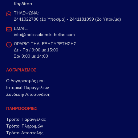
Καρδίτσα
ΤΗΛΕΦΩΝΑ:
2441022780 (1ο Υποκ/μα) - 2441181099 (2ο Υποκ/μα)
EMAIL:
info@melissokomiki-hellas.com
ΩΡΑΡΙΟ ΤΗΛ. ΕΞΗΠΥΡΕΤΗΣΗΣ:
Δε - Πα / 9:00 με 15:00
Σα/ 9:00 με 14:00
ΛΟΓΑΡΙΑΣΜΟΣ
Ο Λογαριασμός μου
Ιστορικό Παραγγελιών
Σύνδεση/ Αποσύνδεση
ΠΛΗΡΟΦΟΡΙΕΣ
Τρόποι Παραγγελίας
Τρόποι Πληρωμών
Τρόποι Αποστολής