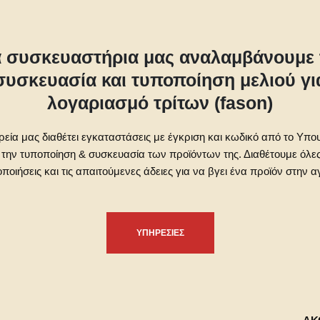
α συσκευαστήρια μας αναλαμβάνουμε 
συσκευασία και τυποποίηση μελιού γι
λογαριασμό τρίτων (fason)
ρεία μας διαθέτει εγκαταστάσεις με έγκριση και κωδικό από το Υπο
 την τυποποίηση & συσκευασία των προϊόντων της. Διαθέτουμε όλες
οποιήσεις και τις απαιτούμενες άδειες για να βγει ένα προϊόν στην α
ΥΠΗΡΕΣΙΕΣ