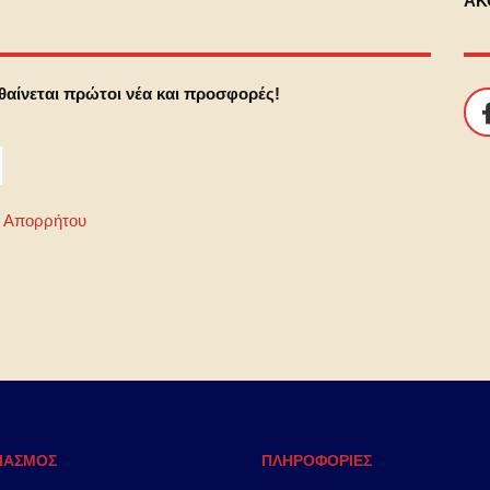
ΑΚ
αθαίνεται πρώτοι νέα και προσφορές!
ή Απορρήτου
ΙΑΣΜΟΣ
ΠΛΗΡΟΦΟΡΙΕΣ