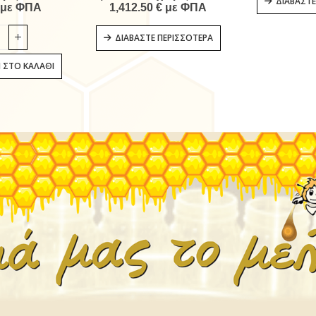
ΔΙΑΒΆΣΤΕ
με ΦΠΑ
1,412.50
€
με ΦΠΑ
ΔΙΑΒΆΣΤΕ ΠΕΡΙΣΣΌΤΕΡΑ
 ΣΤΟ ΚΑΛΆΘΙ