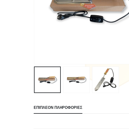
ΕΠΙΠΛΈΟΝ ΠΛΗΡΟΦΟΡΊΕΣ