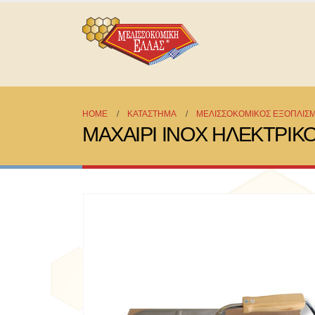
HOME
ΚΑΤΆΣΤΗΜΑ
ΜΕΛΙΣΣΟΚΟΜΙΚΟΣ ΕΞΟΠΛΙΣ
ΜΑΧΑΙΡΙ ΙΝΟΧ ΗΛΕΚΤΡΙΚ