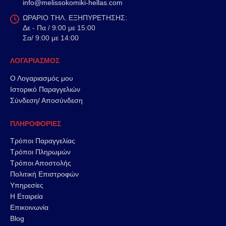
info@melissokomiki-hellas.com
ΩΡΑΡΙΟ ΤΗΛ. ΕΞΗΠΥΡΕΤΗΣΗΣ:
Δε - Πα / 9:00 με 15:00
Σα/ 9:00 με 14:00
ΛΟΓΑΡΙΑΣΜΟΣ
Ο Λογαριασμός μου
Ιστορικό Παραγγελιών
Σύνδεση/ Αποσύνδεση
ΠΛΗΡΟΦΟΡΙΕΣ
Τρόποι Παραγγελίας
Τρόποι Πληρωμών
Τρόποι Αποστολής
Πολιτική Επιστροφών
Υπηρεσίες
Η Εταιρεία
Επικοινωνία
Blog