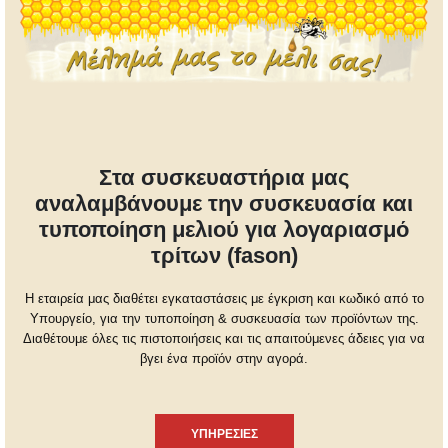
Στα συσκευαστήρια μας
αναλαμβάνουμε την συσκευασία και
τυποποίηση μελιού για λογαριασμό
τρίτων (fason)
Η εταιρεία μας διαθέτει εγκαταστάσεις με έγκριση και κωδικό από το
Υπουργείο, για την τυποποίηση & συσκευασία των προϊόντων της.
Διαθέτουμε όλες τις πιστοποιήσεις και τις απαιτούμενες άδειες για να
βγει ένα προϊόν στην αγορά.
ΥΠΗΡΕΣΙΕΣ