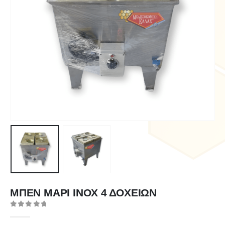
ΜΠΕΝ ΜΑΡΙ ΙΝΟΧ 4 ΔΟΧΕΙΩΝ
0
out of 5