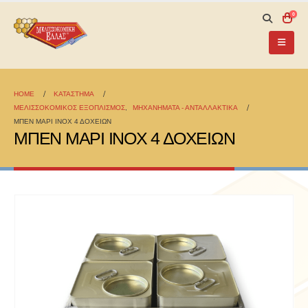
0
HOME
ΚΑΤΆΣΤΗΜΑ
ΜΕΛΙΣΣΟΚΟΜΙΚΟΣ ΕΞΟΠΛΙΣΜΟΣ
,
ΜΗΧΑΝΗΜΑΤΑ - ΑΝΤΑΛΛΑΚΤΙΚΑ
ΜΠΕΝ ΜΑΡΙ ΙΝΟΧ 4 ΔΟΧΕΙΩΝ
ΜΠΕΝ ΜΑΡΙ ΙΝΟΧ 4 ΔΟΧΕΙΩΝ