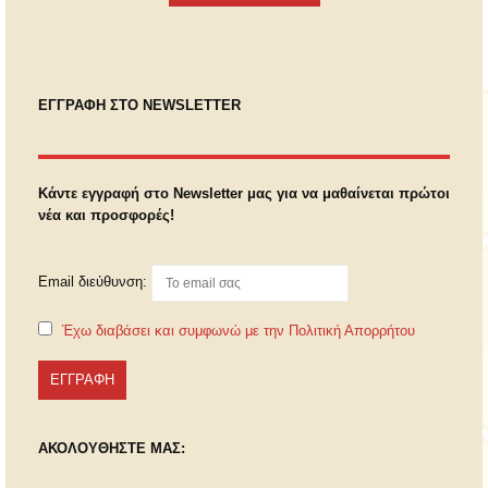
ΕΓΓΡΑΦΗ ΣΤΟ NEWSLETTER
Κάντε εγγραφή στο Newsletter μας για να μαθαίνεται πρώτοι
νέα και προσφορές!
Email διεύθυνση:
Έχω διαβάσει και συμφωνώ με την Πολιτική Απορρήτου
ΑΚΟΛΟΥΘΗΣΤΕ ΜΑΣ: