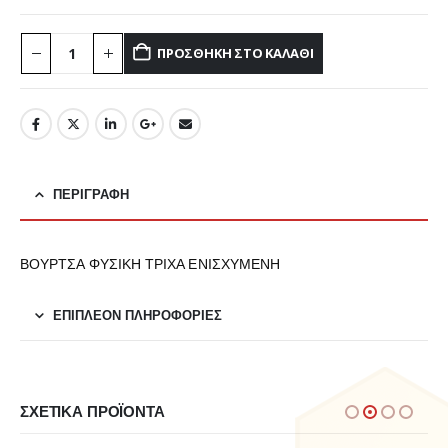
ΠΡΟΣΘΉΚΗ ΣΤΟ ΚΑΛΆΘΙ
ΠΕΡΙΓΡΑΦΉ
ΒΟΥΡΤΣΑ ΦΥΣΙΚΗ ΤΡΙΧΑ ΕΝΙΣΧΥΜΕΝΗ
ΕΠΙΠΛΈΟΝ ΠΛΗΡΟΦΟΡΊΕΣ
ΣΧΕΤΙΚΆ ΠΡΟΪΌΝΤΑ