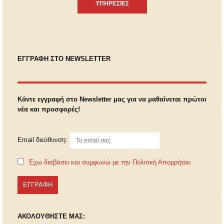
ΥΠΗΡΕΣΙΕΣ
ΕΓΓΡΑΦΗ ΣΤΟ NEWSLETTER
Κάντε εγγραφή στο Newsletter μας για να μαθαίνεται πρώτοι
νέα και προσφορές!
Email διεύθυνση:
Έχω διαβάσει και συμφωνώ με την Πολιτική Απορρήτου
ΑΚΟΛΟΥΘΗΣΤΕ ΜΑΣ: