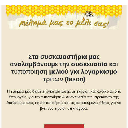
Στα συσκευαστήρια μας
αναλαμβάνουμε την συσκευασία και
τυποποίηση μελιού για λογαριασμό
τρίτων (fason)
Η εταιρεία μας διαθέτει εγκαταστάσεις με έγκριση και κωδικό από το
Υπουργείο, για την τυποποίηση & συσκευασία των προϊόντων της.
Διαθέτουμε όλες τις πιστοποιήσεις και τις απαιτούμενες άδειες για να
βγει ένα προϊόν στην αγορά.