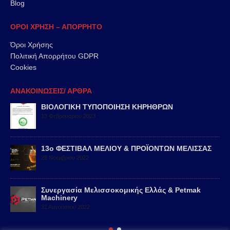
Blog
ΟΡΟΙ ΧΡΗΣΗ – ΑΠΟΡΡΗΤΟ
Όροι Χρήσης
Πολιτική Απορρήτου GDPR
Cookies
ΑΝΑΚΟΙΝΩΣΕΙΣ/ ΑΡΘΡΑ
ΒΙΟΛΟΓΙΚΗ ΤΥΠΟΠΟΙΗΣΗ ΚΗΡΗΘΡΩΝ
13 Φεβρουαρίου 2023
13ο ΦΕΣΤΙΒΑΛ ΜΕΛΙΟΥ & ΠΡΟΪΟΝΤΩΝ ΜΕΛΙΣΣΑΣ
28 Νοεμβρίου 2022
Συνεργασία Μελισσοκομικής Ελλάς & Petmak
Machinery
31 Αυγούστου 2022