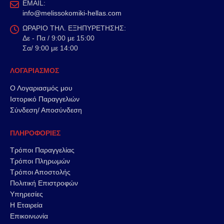
EMAIL:
info@melissokomiki-hellas.com
ΩΡΑΡΙΟ ΤΗΛ. ΕΞΗΠΥΡΕΤΗΣΗΣ:
Δε - Πα / 9:00 με 15:00
Σα/ 9:00 με 14:00
ΛΟΓΑΡΙΑΣΜΟΣ
Ο Λογαριασμός μου
Ιστορικό Παραγγελιών
Σύνδεση/ Αποσύνδεση
ΠΛΗΡΟΦΟΡΙΕΣ
Τρόποι Παραγγελίας
Τρόποι Πληρωμών
Τρόποι Αποστολής
Πολιτική Επιστροφών
Υπηρεσίες
Η Εταιρεία
Επικοινωνία