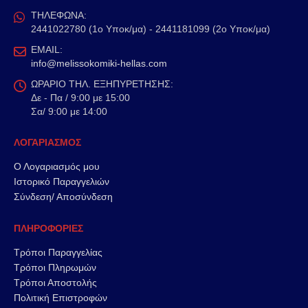
ΤΗΛΕΦΩΝΑ:
2441022780 (1ο Υποκ/μα) - 2441181099 (2ο Υποκ/μα)
EMAIL:
info@melissokomiki-hellas.com
ΩΡΑΡΙΟ ΤΗΛ. ΕΞΗΠΥΡΕΤΗΣΗΣ:
Δε - Πα / 9:00 με 15:00
Σα/ 9:00 με 14:00
ΛΟΓΑΡΙΑΣΜΟΣ
Ο Λογαριασμός μου
Ιστορικό Παραγγελιών
Σύνδεση/ Αποσύνδεση
ΠΛΗΡΟΦΟΡΙΕΣ
Τρόποι Παραγγελίας
Τρόποι Πληρωμών
Τρόποι Αποστολής
Πολιτική Επιστροφών