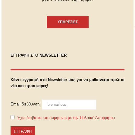
ΥΠΗΡΕΣΙΕΣ
ΕΓΓΡΑΦΗ ΣΤΟ NEWSLETTER
Κάντε εγγραφή στο Newsletter μας για να μαθαίνεται πρώτοι
νέα και προσφορές!
Email διεύθυνση:
Έχω διαβάσει και συμφωνώ με την Πολιτική Απορρήτου