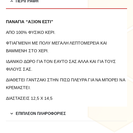
ΠΕΡΙΓΡΑΦΉ
ΠΑΝΑΓΙΑ “ΑΞΙΟΝ ΕΣΤΙ”
ΑΠΟ 100% ΦΥΣΙΚΟ ΚΕΡΙ.
ΦΤΙΑΓΜΕΝΗ ΜΕ ΠΟΛΥ ΜΕΓΑΛΗ ΛΕΠΤΟΜΕΡΕΙΑ ΚΑΙ
ΒΑΜΜΕΝΗ ΣΤΟ ΧΕΡΙ.
ΙΔΑΝΙΚΟ ΔΩΡΟ ΓΙΑ ΤΟΝ ΕΑΥΤΟ ΣΑΣ ΑΛΛΑ ΚΑΙ ΓΙΑ ΤΟΥΣ
ΦΙΛΟΥΣ ΣΑΣ.
ΔΙΑΘΕΤΕΙ ΓΑΝΤΖΑΚΙ ΣΤΗΝ ΠΙΣΩ ΠΛΕΥΡΑ ΓΙΑ ΝΑ ΜΠΟΡΕΙ ΝΑ
ΚΡΕΜΑΣΤΕΙ.
ΔΙΑΣΤΑΣΕΙΣ 12,5 Χ 14,5
ΕΠΙΠΛΈΟΝ ΠΛΗΡΟΦΟΡΊΕΣ