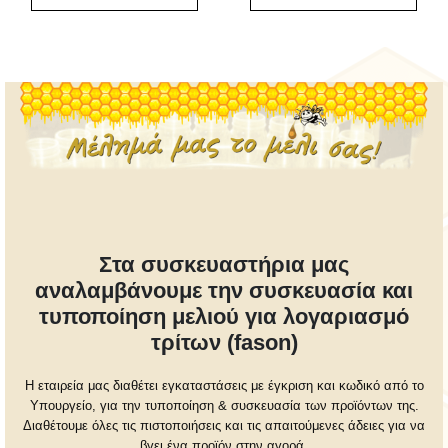
Στα συσκευαστήρια μας
αναλαμβάνουμε την συσκευασία και
τυποποίηση μελιού για λογαριασμό
τρίτων (fason)
Η εταιρεία μας διαθέτει εγκαταστάσεις με έγκριση και κωδικό από το
Υπουργείο, για την τυποποίηση & συσκευασία των προϊόντων της.
Διαθέτουμε όλες τις πιστοποιήσεις και τις απαιτούμενες άδειες για να
βγει ένα προϊόν στην αγορά.