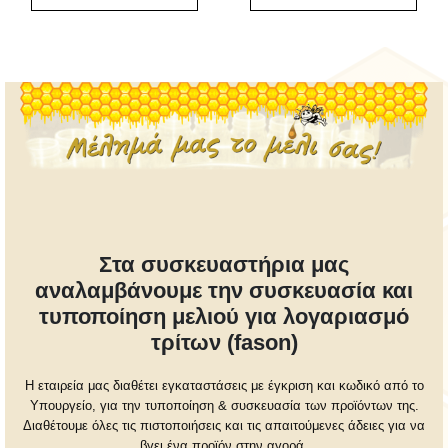
Στα συσκευαστήρια μας
αναλαμβάνουμε την συσκευασία και
τυποποίηση μελιού για λογαριασμό
τρίτων (fason)
Η εταιρεία μας διαθέτει εγκαταστάσεις με έγκριση και κωδικό από το
Υπουργείο, για την τυποποίηση & συσκευασία των προϊόντων της.
Διαθέτουμε όλες τις πιστοποιήσεις και τις απαιτούμενες άδειες για να
βγει ένα προϊόν στην αγορά.