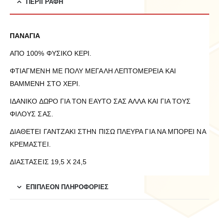
ΠΕΡΙΓΡΑΦΉ
ΠΑΝΑΓΙΑ
ΑΠΟ 100% ΦΥΣΙΚΟ ΚΕΡΙ.
ΦΤΙΑΓΜΕΝΗ ΜΕ ΠΟΛΥ ΜΕΓΑΛΗ ΛΕΠΤΟΜΕΡΕΙΑ ΚΑΙ
ΒΑΜΜΕΝΗ ΣΤΟ ΧΕΡΙ.
ΙΔΑΝΙΚΟ ΔΩΡΟ ΓΙΑ ΤΟΝ ΕΑΥΤΟ ΣΑΣ ΑΛΛΑ ΚΑΙ ΓΙΑ ΤΟΥΣ
ΦΙΛΟΥΣ ΣΑΣ.
ΔΙΑΘΕΤΕΙ ΓΑΝΤΖΑΚΙ ΣΤΗΝ ΠΙΣΩ ΠΛΕΥΡΑ ΓΙΑ ΝΑ ΜΠΟΡΕΙ ΝΑ
ΚΡΕΜΑΣΤΕΙ.
ΔΙΑΣΤΑΣΕΙΣ 19,5 Χ 24,5
ΕΠΙΠΛΈΟΝ ΠΛΗΡΟΦΟΡΊΕΣ