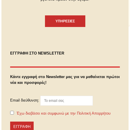
ΥΠΗΡΕΣΙΕΣ
ΕΓΓΡΑΦΗ ΣΤΟ NEWSLETTER
Κάντε εγγραφή στο Newsletter μας για να μαθαίνεται πρώτοι
νέα και προσφορές!
Email διεύθυνση:
Έχω διαβάσει και συμφωνώ με την Πολιτική Απορρήτου