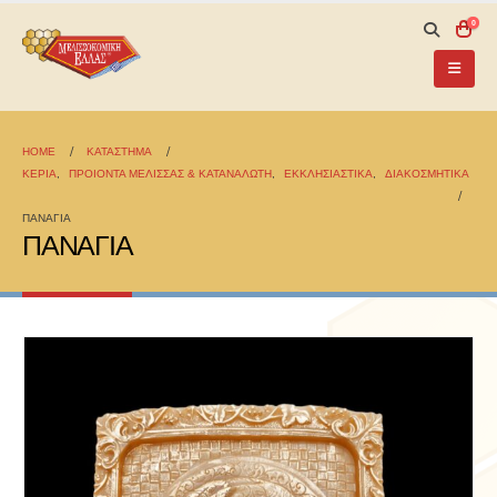
0
HOME
ΚΑΤΆΣΤΗΜΑ
ΚΕΡΙΑ
,
ΠΡΟΙΟΝΤΑ ΜΕΛΙΣΣΑΣ & ΚΑΤΑΝΑΛΩΤΗ
,
ΕΚΚΛΗΣΙΑΣΤΙΚΑ
,
ΔΙΑΚΟΣΜΗΤΙΚΑ
ΠΑΝΑΓΙΑ
ΠΑΝΑΓΙΑ