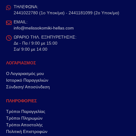
ΤΗΛΕΦΩΝΑ:
2441022780 (1ο Υποκ/μα) - 2441181099 (2ο Υποκ/μα)
EMAIL:
info@melissokomiki-hellas.com
ΩΡΑΡΙΟ ΤΗΛ. ΕΞΗΠΥΡΕΤΗΣΗΣ:
Δε - Πα / 9:00 με 15:00
Σα/ 9:00 με 14:00
ΛΟΓΑΡΙΑΣΜΟΣ
Ο Λογαριασμός μου
Ιστορικό Παραγγελιών
Σύνδεση/ Αποσύνδεση
ΠΛΗΡΟΦΟΡΙΕΣ
Τρόποι Παραγγελίας
Τρόποι Πληρωμών
Τρόποι Αποστολής
Πολιτική Επιστροφών