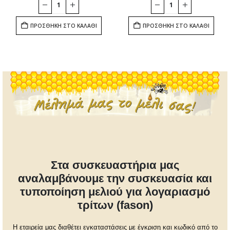
ΠΡΟΣΘΉΚΗ ΣΤΟ ΚΑΛΆΘΙ
ΠΡΟΣΘΉΚΗ ΣΤΟ ΚΑΛΆΘΙ
Στα συσκευαστήρια μας
αναλαμβάνουμε την συσκευασία και
τυποποίηση μελιού για λογαριασμό
τρίτων (fason)
Η εταιρεία μας διαθέτει εγκαταστάσεις με έγκριση και κωδικό από το