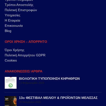
Τρόποι Αποστολής
Πολιτική Επιστροφών
Υπηρεσίες
Η Εταιρεία
Επικοινωνία
Blog
ΟΡΟΙ ΧΡΗΣΗ – ΑΠΟΡΡΗΤΟ
Όροι Χρήσης
Πολιτική Απορρήτου GDPR
Cookies
ΑΝΑΚΟΙΝΩΣΕΙΣ/ ΑΡΘΡΑ
ΒΙΟΛΟΓΙΚΗ ΤΥΠΟΠΟΙΗΣΗ ΚΗΡΗΘΡΩΝ
13 Φεβρουαρίου 2023
13ο ΦΕΣΤΙΒΑΛ ΜΕΛΙΟΥ & ΠΡΟΪΟΝΤΩΝ ΜΕΛΙΣΣΑΣ
28 Νοεμβρίου 2022