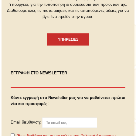
Υπουργείο, για την τυποποίηση & συσκευασία των προϊόντων της.
Διαθέτουμε όλες τις πιστοποιήσεις και τις απαιτούμενες άδειες για να
βγει ένα προϊόν στην αγορά.
ΥΠΗΡΕΣΙΕΣ
ΕΓΓΡΑΦΗ ΣΤΟ NEWSLETTER
Κάντε εγγραφή στο Newsletter μας για να μαθαίνεται πρώτοι
νέα και προσφορές!
Email διεύθυνση:
Έχω διαβάσει και συμφωνώ με την Πολιτική Απορρήτου