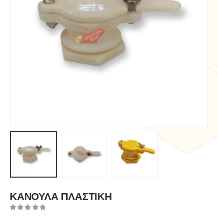
ΚΑΝΟΥΛΑ ΠΛΑΣΤΙΚΗ
0
out of 5