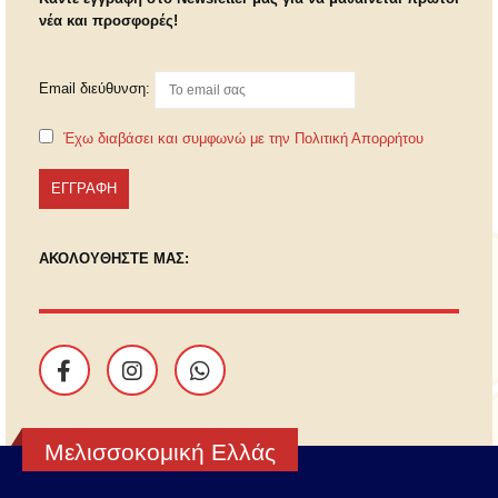
νέα και προσφορές!
Email διεύθυνση:
Έχω διαβάσει και συμφωνώ με την Πολιτική Απορρήτου
ΑΚΟΛΟΥΘΗΣΤΕ ΜΑΣ:
Μελισσοκομική Ελλάς