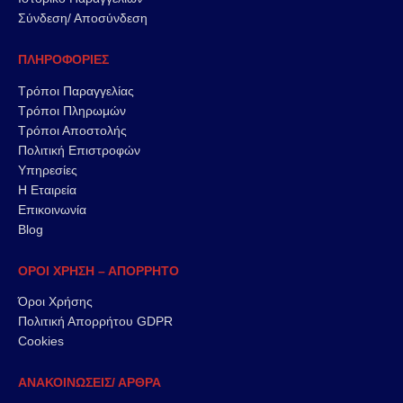
Σύνδεση/ Αποσύνδεση
ΠΛΗΡΟΦΟΡΙΕΣ
Τρόποι Παραγγελίας
Τρόποι Πληρωμών
Τρόποι Αποστολής
Πολιτική Επιστροφών
Υπηρεσίες
Η Εταιρεία
Επικοινωνία
Blog
ΟΡΟΙ ΧΡΗΣΗ – ΑΠΟΡΡΗΤΟ
Όροι Χρήσης
Πολιτική Απορρήτου GDPR
Cookies
ΑΝΑΚΟΙΝΩΣΕΙΣ/ ΑΡΘΡΑ