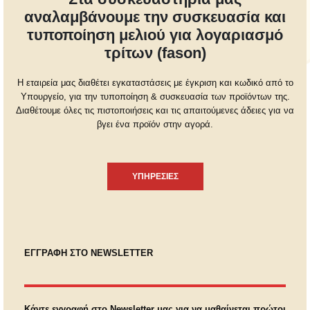
αναλαμβάνουμε την συσκευασία και
τυποποίηση μελιού για λογαριασμό
τρίτων (fason)
Η εταιρεία μας διαθέτει εγκαταστάσεις με έγκριση και κωδικό από το
Υπουργείο, για την τυποποίηση & συσκευασία των προϊόντων της.
Διαθέτουμε όλες τις πιστοποιήσεις και τις απαιτούμενες άδειες για να
βγει ένα προϊόν στην αγορά.
ΥΠΗΡΕΣΙΕΣ
ΕΓΓΡΑΦΗ ΣΤΟ NEWSLETTER
Κάντε εγγραφή στο Newsletter μας για να μαθαίνεται πρώτοι