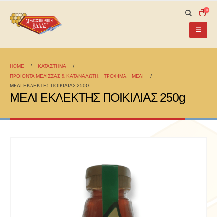
0
HOME
ΚΑΤΆΣΤΗΜΑ
ΠΡΟΙΟΝΤΑ ΜΕΛΙΣΣΑΣ & ΚΑΤΑΝΑΛΩΤΗ
,
ΤΡΟΦΙΜΑ
,
ΜΕΛΙ
ΜΕΛΙ ΕΚΛΕΚΤΗΣ ΠΟΙΚΙΛΙΑΣ 250G
ΜΕΛΙ ΕΚΛΕΚΤΗΣ ΠΟΙΚΙΛΙΑΣ 250g