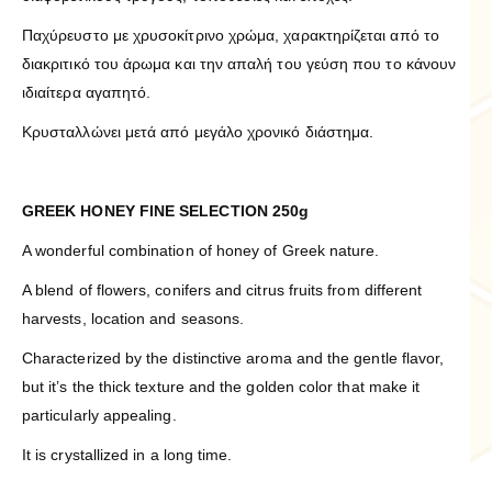
Παχύρευστο με χρυσοκίτρινο χρώμα, χαρακτηρίζεται από το
διακριτικό του άρωμα και την απαλή του γεύση που το κάνουν
ιδιαίτερα αγαπητό.
Κρυσταλλώνει μετά από μεγάλο χρονικό διάστημα.
GREEK HONEY FINE SELECTION 250g
A wonderful combination of honey of Greek nature.
A blend of flowers, conifers and citrus fruits from different
harvests, location and seasons.
Characterized by the distinctive aroma and the gentle flavor,
but it’s the thick texture and the golden color that make it
particularly appealing.
It is crystallized in a long time.