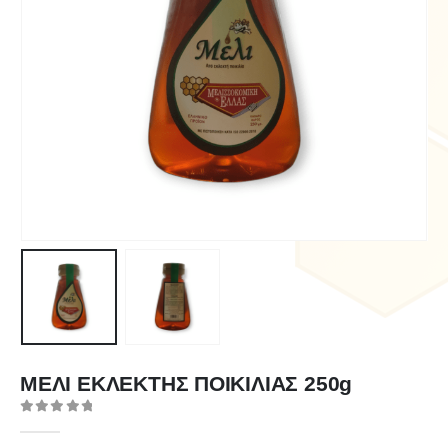
ΜΕΛΙ ΕΚΛΕΚΤΗΣ ΠΟΙΚΙΛΙΑΣ 250g
0
out of 5