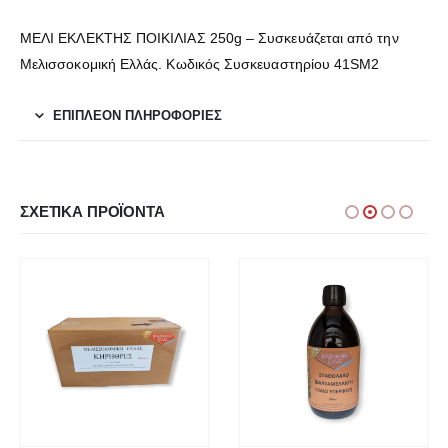
ΜΕΛΙ ΕΚΛΕΚΤΗΣ ΠΟΙΚΙΛΙΑΣ 250g – Συσκευάζεται από την
Μελισσοκομική Ελλάς. Κωδικός Συσκευαστηρίου 41SM2
ΕΠΙΠΛΈΟΝ ΠΛΗΡΟΦΟΡΊΕΣ
ΣΧΕΤΙΚΆ ΠΡΟΪΌΝΤΑ