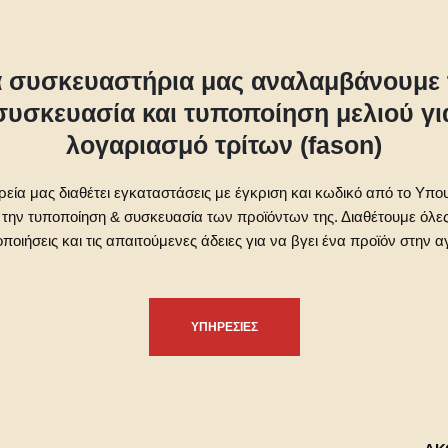
α συσκευαστήρια μας αναλαμβάνουμε 
συσκευασία και τυποποίηση μελιού γι
λογαριασμό τρίτων (fason)
ρεία μας διαθέτει εγκαταστάσεις με έγκριση και κωδικό από το Υπο
 την τυποποίηση & συσκευασία των προϊόντων της. Διαθέτουμε όλες
οποιήσεις και τις απαιτούμενες άδειες για να βγει ένα προϊόν στην α
ΥΠΗΡΕΣΙΕΣ