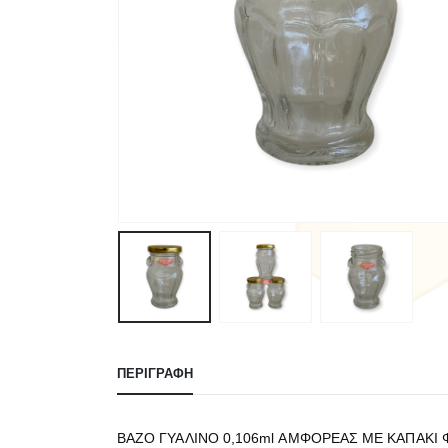
ΠΕΡΙΓΡΑΦΉ
ΒΑΖΟ ΓΥΑΛΙΝΟ 0,106ml ΑΜΦΟΡΕΑΣ ΜΕ ΚΑΠΑΚΙ 