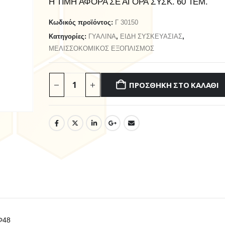
Η ΤΙΜΗ ΑΦΟΡΑ ΣΕ ΑΓΟΡΑ ΣΥΣΚ. 60 ΤΕΜ.
Κωδικός προϊόντος:
Γ 30150
Κατηγορίες:
ΓΥΑΛΙΝΑ
,
ΕΙΔΗ ΣΥΣΚΕΥΑΣΙΑΣ
,
ΜΕΛΙΣΣΟΚΟΜΙΚΟΣ ΕΞΟΠΛΙΣΜΟΣ
ΠΡΟΣΘΉΚΗ ΣΤΟ ΚΑΛΆΘΙ
Φ48