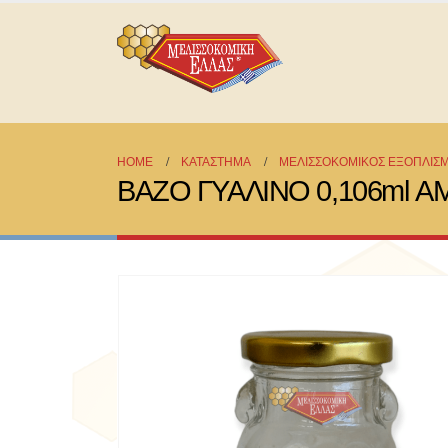
HOME
ΚΑΤΆΣΤΗΜΑ
ΜΕΛΙΣΣΟΚΟΜΙΚΟΣ ΕΞΟΠΛΙΣ
ΒΑΖΟ ΓΥΑΛΙΝΟ 0,106ml 