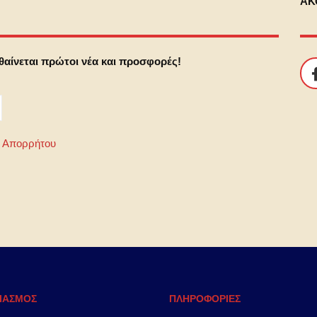
ΑΚ
αθαίνεται πρώτοι νέα και προσφορές!
ή Απορρήτου
ΙΑΣΜΟΣ
ΠΛΗΡΟΦΟΡΙΕΣ