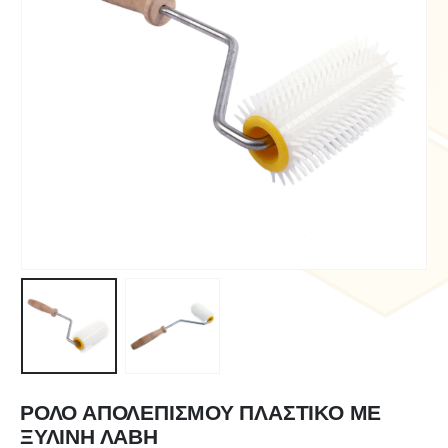
ΡΟΛΟ ΑΠΟΛΕΠΙΣΜΟΥ ΠΛΑΣΤΙΚΟ ΜΕ
ΞΥΛΙΝΗ ΛΑΒΗ