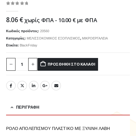
0
out of 5
8.06
€
χωρίς ΦΠΑ -
10.00
€
με ΦΠΑ
Κωδικός προϊόντος:
20560
Κατηγορίες:
ΜΕΛΙΣΣΟΚΟΜΙΚΟΣ ΕΞΟΠΛΙΣΜΟΣ
,
ΜΙΚΡΟΕΡΓΑΛΕΙΑ
Ετικέτα:
BlackFriday
ΠΡΟΣΘΉΚΗ ΣΤΟ ΚΑΛΆΘΙ
ΠΕΡΙΓΡΑΦΉ
ΡΟΛΟ ΑΠΟΛΕΠΙΣΜΟΥ ΠΛΑΣΤΙΚΟ ΜΕ ΞΥΛΙΝΗ ΛΑΒΗ