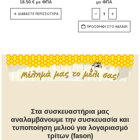
18.50
€
με ΦΠΑ
με ΦΠΑ
ΔΙΑΒΆΣΤΕ ΠΕΡΙΣΣΌΤΕΡΑ
ΠΡΟΣΘΉΚΗ ΣΤΟ ΚΑΛΆΘΙ
Στα συσκευαστήρια μας
αναλαμβάνουμε την συσκευασία και
τυποποίηση μελιού για λογαριασμό
τρίτων (fason)