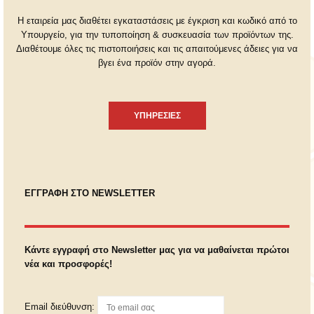
Η εταιρεία μας διαθέτει εγκαταστάσεις με έγκριση και κωδικό από το
Υπουργείο, για την τυποποίηση & συσκευασία των προϊόντων της.
Διαθέτουμε όλες τις πιστοποιήσεις και τις απαιτούμενες άδειες για να
βγει ένα προϊόν στην αγορά.
ΥΠΗΡΕΣΙΕΣ
ΕΓΓΡΑΦΗ ΣΤΟ NEWSLETTER
Κάντε εγγραφή στο Newsletter μας για να μαθαίνεται πρώτοι
νέα και προσφορές!
Email διεύθυνση: