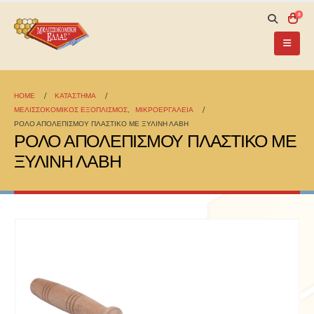
0
HOME
ΚΑΤΆΣΤΗΜΑ
ΜΕΛΙΣΣΟΚΟΜΙΚΟΣ ΕΞΟΠΛΙΣΜΟΣ
,
ΜΙΚΡΟΕΡΓΑΛΕΙΑ
ΡΟΛΟ ΑΠΟΛΕΠΙΣΜΟΥ ΠΛΑΣΤΙΚΟ ΜΕ ΞΥΛΙΝΗ ΛΑΒΗ
ΡΟΛΟ ΑΠΟΛΕΠΙΣΜΟΥ ΠΛΑΣΤΙΚΟ ΜΕ
ΞΥΛΙΝΗ ΛΑΒΗ