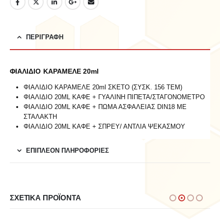
ΠΕΡΙΓΡΑΦΉ
ΦΙΑΛΙΔΙΟ ΚΑΡΑΜΕΛΕ 20ml
ΦΙΑΛΙΔΙΟ ΚΑΡΑΜΕΛΕ 20ml ΣΚΕΤΟ (ΣΥΣΚ. 156 ΤΕΜ)
ΦΙΑΛΙΔΙΟ 20ML ΚΑΦΕ + ΓΥΑΛΙΝΗ ΠΙΠΕΤΑ/ΣΤΑΓΟΝΟΜΕΤΡΟ
ΦΙΑΛΙΔΙΟ 20ML ΚΑΦΕ + ΠΩΜΑ ΑΣΦΑΛΕΙΑΣ DIN18 ΜΕ
ΣΤΑΛΑΚΤΗ
ΦΙΑΛΙΔΙΟ 20ML ΚΑΦΕ + ΣΠΡΕΥ/ ΑΝΤΛΙΑ ΨΕΚΑΣΜΟΥ
ΕΠΙΠΛΈΟΝ ΠΛΗΡΟΦΟΡΊΕΣ
ΣΧΕΤΙΚΆ ΠΡΟΪΌΝΤΑ