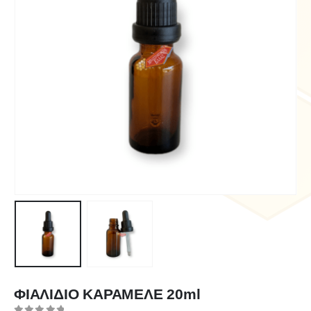
ΦΙΑΛΙΔΙΟ ΚΑΡΑΜΕΛΕ 20ml