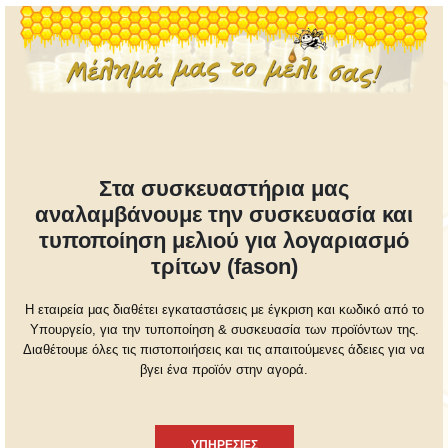
Στα συσκευαστήρια μας
αναλαμβάνουμε την συσκευασία και
τυποποίηση μελιού για λογαριασμό
τρίτων (fason)
Η εταιρεία μας διαθέτει εγκαταστάσεις με έγκριση και κωδικό από το
Υπουργείο, για την τυποποίηση & συσκευασία των προϊόντων της.
Διαθέτουμε όλες τις πιστοποιήσεις και τις απαιτούμενες άδειες για να
βγει ένα προϊόν στην αγορά.
ΥΠΗΡΕΣΙΕΣ