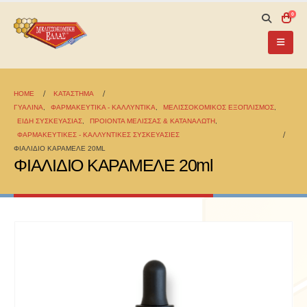
0
HOME
ΚΑΤΆΣΤΗΜΑ
ΓΥΑΛΙΝΑ
,
ΦΑΡΜΑΚΕΥΤΙΚΑ - ΚΑΛΛΥΝΤΙΚΑ
,
ΜΕΛΙΣΣΟΚΟΜΙΚΟΣ ΕΞΟΠΛΙΣΜΟΣ
,
ΕΙΔΗ ΣΥΣΚΕΥΑΣΙΑΣ
,
ΠΡΟΙΟΝΤΑ ΜΕΛΙΣΣΑΣ & ΚΑΤΑΝΑΛΩΤΗ
,
ΦΑΡΜΑΚΕΥΤΙΚΕΣ - ΚΑΛΛΥΝΤΙΚΕΣ ΣΥΣΚΕΥΑΣΙΕΣ
ΦΙΑΛΙΔΙΟ ΚΑΡΑΜΕΛΕ 20ML
ΦΙΑΛΙΔΙΟ ΚΑΡΑΜΕΛΕ 20ml