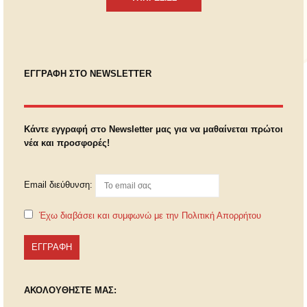
ΕΓΓΡΑΦΗ ΣΤΟ NEWSLETTER
Κάντε εγγραφή στο Newsletter μας για να μαθαίνεται πρώτοι
νέα και προσφορές!
Email διεύθυνση:
Έχω διαβάσει και συμφωνώ με την Πολιτική Απορρήτου
ΑΚΟΛΟΥΘΗΣΤΕ ΜΑΣ: