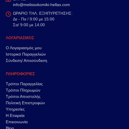
info@melissokomiki-hellas.com
ΩΡΑΡΙΟ ΤΗΛ. ΕΞΗΠΥΡΕΤΗΣΗΣ:
Δε - Πα / 9:00 με 15:00
Σα/ 9:00 με 14:00
ΛΟΓΑΡΙΑΣΜΟΣ
Ο Λογαριασμός μου
Ιστορικό Παραγγελιών
Σύνδεση/ Αποσύνδεση
ΠΛΗΡΟΦΟΡΙΕΣ
Τρόποι Παραγγελίας
Τρόποι Πληρωμών
Τρόποι Αποστολής
Πολιτική Επιστροφών
Υπηρεσίες
Η Εταιρεία
Επικοινωνία
Blog