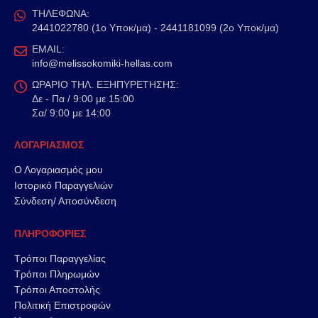
ΤΗΛΕΦΩΝΑ:
2441022780 (1ο Υποκ/μα) - 2441181099 (2ο Υποκ/μα)
EMAIL:
info@melissokomiki-hellas.com
ΩΡΑΡΙΟ ΤΗΛ. ΕΞΗΠΥΡΕΤΗΣΗΣ:
Δε - Πα / 9:00 με 15:00
Σα/ 9:00 με 14:00
ΛΟΓΑΡΙΑΣΜΟΣ
Ο Λογαριασμός μου
Ιστορικό Παραγγελιών
Σύνδεση/ Αποσύνδεση
ΠΛΗΡΟΦΟΡΙΕΣ
Τρόποι Παραγγελίας
Τρόποι Πληρωμών
Τρόποι Αποστολής
Πολιτική Επιστροφών