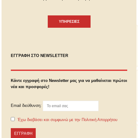
ΥΠΗΡΕΣΙΕΣ
ΕΓΓΡΑΦΗ ΣΤΟ NEWSLETTER
Κάντε εγγραφή στο Newsletter μας για να μαθαίνεται πρώτοι
νέα και προσφορές!
Email διεύθυνση:
Έχω διαβάσει και συμφωνώ με την Πολιτική Απορρήτου