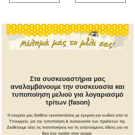
Στα συσκευαστήρια μας
αναλαμβάνουμε την συσκευασία και
τυποποίηση μελιού για λογαριασμό
τρίτων (fason)
Η εταιρεία μας διαθέτει εγκαταστάσεις με έγκριση και κωδικό από το
Υπουργείο, για την τυποποίηση & συσκευασία των προϊόντων της.
Διαθέτουμε όλες τις πιστοποιήσεις και τις απαιτούμενες άδειες για να
βγει ένα προϊόν στην αγορά.