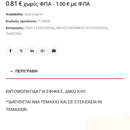
0.81
€
χωρίς ΦΠΑ -
1.00
€
με ΦΠΑ
Availability:
Εξαντλημένο
Κωδικός προϊόντος:
Π 30200
Κατηγορίες:
ΕΙΔΗ ΣΥΣΚΕΥΑΣΙΑΣ
,
ΜΕΛΙΣΣΟΚΟΜΙΚΟΣ ΕΞΟΠΛΙΣΜΟΣ
,
ΠΛΑΣΤΙΚΑ
ΠΕΡΙΓΡΑΦΉ
ΕΝΤΟΜΟΠΑΓΙΔΑ ΓΙΑ ΣΦΗΚΕΣ, ΔΑΚΟ ΚΛΠ.
**ΔΙΑΤΙΘΕΤΑΙ ΑΝΑ ΤΕΜΑΧΙΟ ΚΑΙ ΣΕ ΣΥΣΚΕΑΣΙΑ 90
ΤΕΜΑΧΙΩΝ